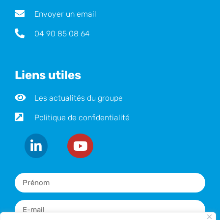
Envoyer un email
04 90 85 08 64
Liens utiles
Les actualités du groupe
Politique de confidentialité