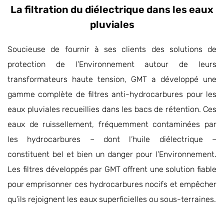
La filtration du diélectrique dans les eaux
pluviales
Soucieuse de fournir à ses clients des solutions de
protection de l’Environnement autour de leurs
transformateurs haute tension, GMT a développé une
gamme complète de filtres anti-hydrocarbures pour les
eaux pluviales recueillies dans les bacs de rétention. Ces
eaux de ruissellement, fréquemment contaminées par
les hydrocarbures – dont l’huile diélectrique –
constituent bel et bien un danger pour l’Environnement.
Les filtres développés par GMT offrent une solution fiable
pour emprisonner ces hydrocarbures nocifs et empêcher
qu’ils rejoignent les eaux superficielles ou sous-terraines.