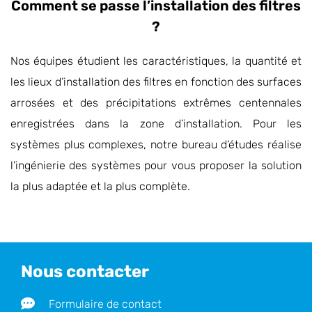
Comment se passe l’installation des filtres
?
Nos équipes étudient les caractéristiques, la quantité et
les lieux d’installation des filtres en fonction des surfaces
arrosées et des précipitations extrêmes centennales
enregistrées dans la zone d’installation. Pour les
systèmes plus complexes, notre bureau d’études réalise
l’ingénierie des systèmes pour vous proposer la solution
la plus adaptée et la plus complète.
Nous contacter
Formulaire de contact