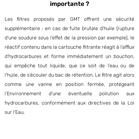
importante ?
Les filtres proposés par GMT offrent une sécurité
supplémentaire : en cas de fuite brutale d’huile (rupture
d’une soudure sous l’effet de la pression par exemple), le
réactif contenu dans la cartouche filtrante réagit à l’afflux
d’hydrocarbures et forme immédiatement un bouchon,
qui empêche tout liquide, que ce soit de l’eau ou de
l’huile, de s’écouler du bac de rétention. Le filtre agit alors
comme une vanne en position fermée, protégeant
l’Environnement d’une éventuelle pollution aux
hydrocarbures, conformément aux directives de la Loi
sur l’Eau.