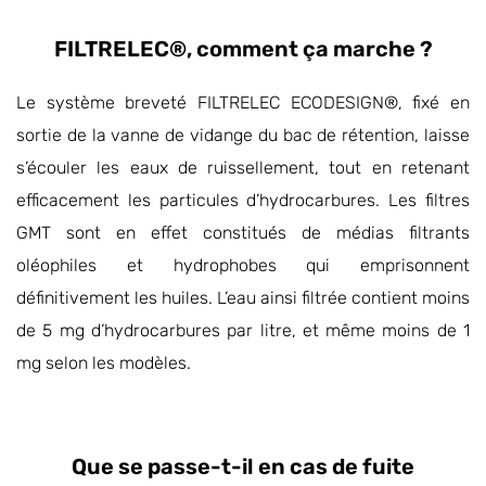
FILTRELEC®, comment ça marche ?
Le système breveté FILTRELEC ECODESIGN®, fixé en
sortie de la vanne de vidange du bac de rétention, laisse
s’écouler les eaux de ruissellement, tout en retenant
efficacement les particules d’hydrocarbures. Les filtres
GMT sont en effet constitués de médias filtrants
oléophiles et hydrophobes qui emprisonnent
définitivement les huiles. L’eau ainsi filtrée contient moins
de 5 mg d’hydrocarbures par litre, et même moins de 1
mg selon les modèles.
Que se passe-t-il en cas de fuite